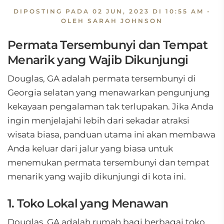
DIPOSTING PADA
02 JUN, 2023 DI 10:55 AM
-
OLEH SARAH JOHNSON
Permata Tersembunyi dan Tempat
Menarik yang Wajib Dikunjungi
Douglas, GA adalah permata tersembunyi di
Georgia selatan yang menawarkan pengunjung
kekayaan pengalaman tak terlupakan. Jika Anda
ingin menjelajahi lebih dari sekadar atraksi
wisata biasa, panduan utama ini akan membawa
Anda keluar dari jalur yang biasa untuk
menemukan permata tersembunyi dan tempat
menarik yang wajib dikunjungi di kota ini.
1. Toko Lokal yang Menawan
Douglas, GA adalah rumah bagi berbagai toko