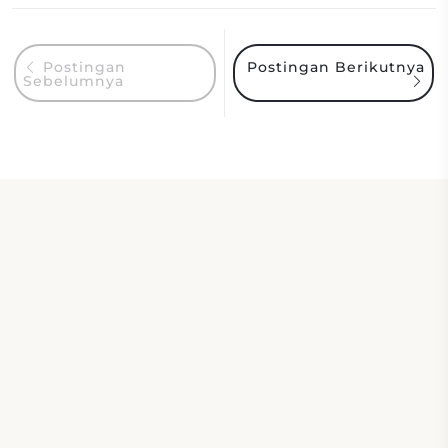
Postingan Berikutnya
Postingan
Sebelumnya