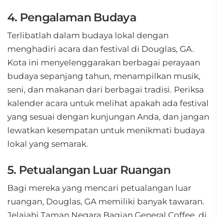
4. Pengalaman Budaya
Terlibatlah dalam budaya lokal dengan
menghadiri acara dan festival di Douglas, GA.
Kota ini menyelenggarakan berbagai perayaan
budaya sepanjang tahun, menampilkan musik,
seni, dan makanan dari berbagai tradisi. Periksa
kalender acara untuk melihat apakah ada festival
yang sesuai dengan kunjungan Anda, dan jangan
lewatkan kesempatan untuk menikmati budaya
lokal yang semarak.
5. Petualangan Luar Ruangan
Bagi mereka yang mencari petualangan luar
ruangan, Douglas, GA memiliki banyak tawaran.
Jelajahi Taman Negara Bagian General Coffee, di