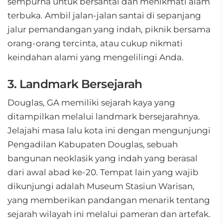
sempurna untuk bersantai dan menikmati alam
terbuka. Ambil jalan-jalan santai di sepanjang
jalur pemandangan yang indah, piknik bersama
orang-orang tercinta, atau cukup nikmati
keindahan alami yang mengelilingi Anda.
3. Landmark Bersejarah
Douglas, GA memiliki sejarah kaya yang
ditampilkan melalui landmark bersejarahnya.
Jelajahi masa lalu kota ini dengan mengunjungi
Pengadilan Kabupaten Douglas, sebuah
bangunan neoklasik yang indah yang berasal
dari awal abad ke-20. Tempat lain yang wajib
dikunjungi adalah Museum Stasiun Warisan,
yang memberikan pandangan menarik tentang
sejarah wilayah ini melalui pameran dan artefak.