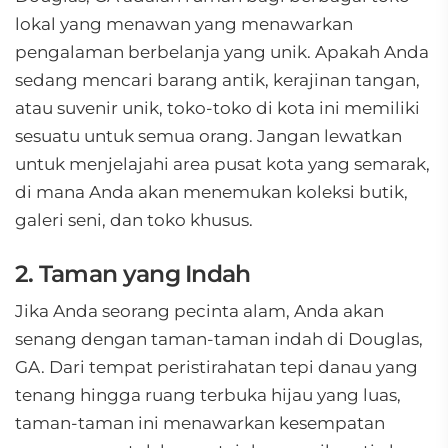
lokal yang menawan yang menawarkan
pengalaman berbelanja yang unik. Apakah Anda
sedang mencari barang antik, kerajinan tangan,
atau suvenir unik, toko-toko di kota ini memiliki
sesuatu untuk semua orang. Jangan lewatkan
untuk menjelajahi area pusat kota yang semarak,
di mana Anda akan menemukan koleksi butik,
galeri seni, dan toko khusus.
2. Taman yang Indah
Jika Anda seorang pecinta alam, Anda akan
senang dengan taman-taman indah di Douglas,
GA. Dari tempat peristirahatan tepi danau yang
tenang hingga ruang terbuka hijau yang luas,
taman-taman ini menawarkan kesempatan