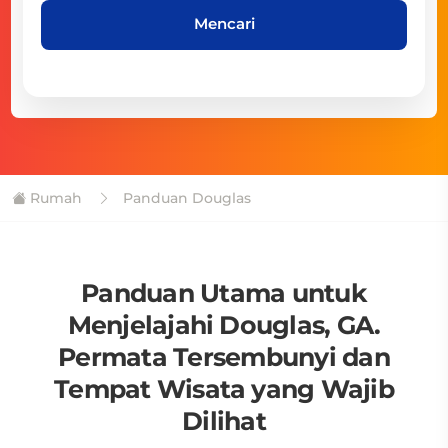
Mencari
Rumah
Panduan Douglas
Panduan Utama untuk
Menjelajahi Douglas, GA.
Permata Tersembunyi dan
Tempat Wisata yang Wajib
Dilihat