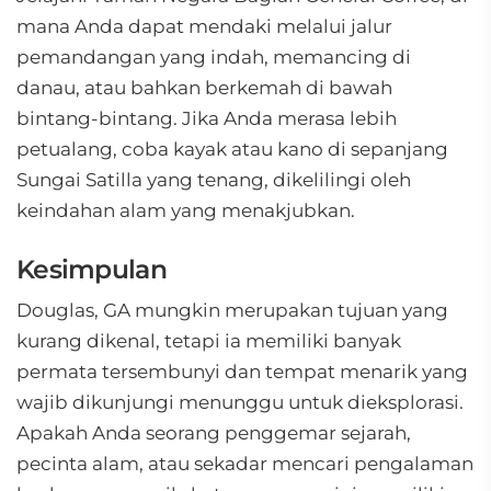
mana Anda dapat mendaki melalui jalur
pemandangan yang indah, memancing di
danau, atau bahkan berkemah di bawah
bintang-bintang. Jika Anda merasa lebih
petualang, coba kayak atau kano di sepanjang
Sungai Satilla yang tenang, dikelilingi oleh
keindahan alam yang menakjubkan.
Kesimpulan
Douglas, GA mungkin merupakan tujuan yang
kurang dikenal, tetapi ia memiliki banyak
permata tersembunyi dan tempat menarik yang
wajib dikunjungi menunggu untuk dieksplorasi.
Apakah Anda seorang penggemar sejarah,
pecinta alam, atau sekadar mencari pengalaman